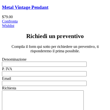
Metal Vintage Pendant
$
79.00
Confronta
Wishlist
Richiedi un preventivo
Compila il form qui sotto per richiedere un preventivo, ti
risponderemo il prima possibile.
Denominazione
P. IVA
Email
Richiesta