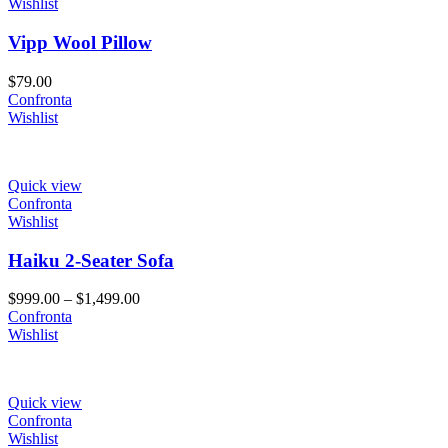
Wishlist
Vipp Wool Pillow
$
79.00
Confronta
Wishlist
Quick view
Confronta
Wishlist
Haiku 2-Seater Sofa
$
999.00
–
$
1,499.00
Confronta
Wishlist
Quick view
Confronta
Wishlist