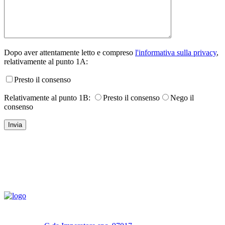
Dopo aver attentamente letto e compreso
l'informativa sulla privacy
,
relativamente al punto 1A:
Presto il consenso
Relativamente al punto 1B:
Presto il consenso
Nego il
consenso
Navigazione