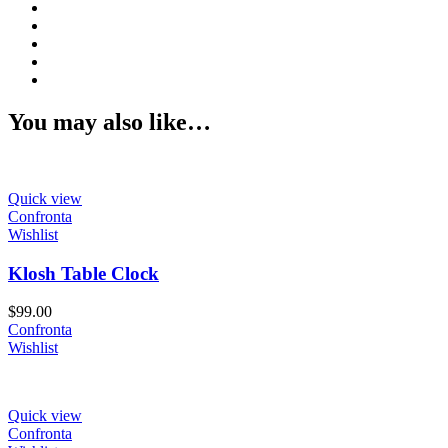
You may also like…
Quick view
Confronta
Wishlist
Klosh Table Clock
$
99.00
Confronta
Wishlist
Quick view
Confronta