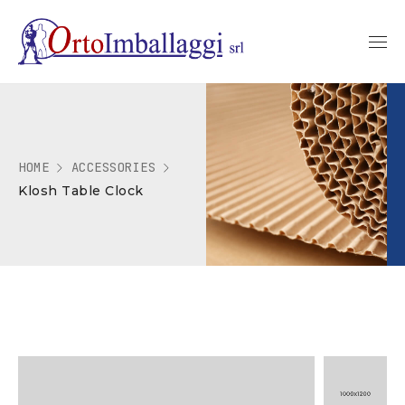
HOME
ACCESSORIES
Klosh Table Clock