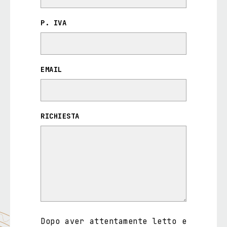
P. IVA
EMAIL
RICHIESTA
Dopo aver attentamente letto e