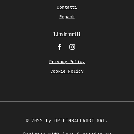
Contatti
Repack
Link utili
Privacy Policy
Cookie Policy
© 2022 by ORTOIMBALLAGGI SRL.