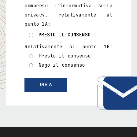
compreso
l'informativa sulla
privacy
, relativamente al
punto 1A:
PRESTO IL CONSENSO
Relativamente al punto 1B:
Presto il consenso
Nego il consenso