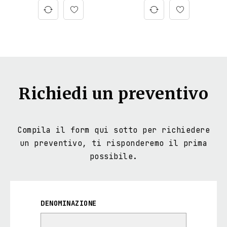
Richiedi un preventivo
Compila il form qui sotto per richiedere
un preventivo, ti risponderemo il prima
possibile.
DENOMINAZIONE