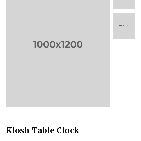
Klosh Table Clock