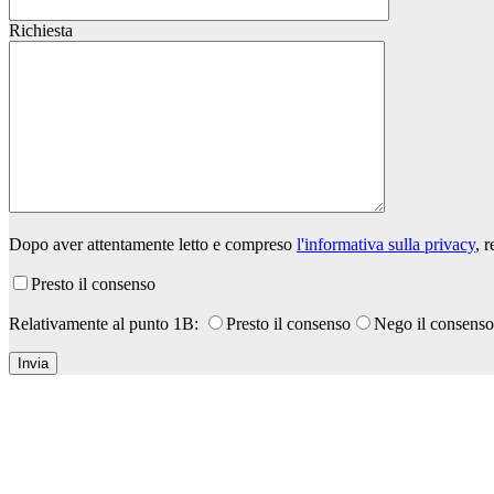
Richiesta
Dopo aver attentamente letto e compreso
l'informativa sulla privacy
, 
Presto il consenso
Relativamente al punto 1B:
Presto il consenso
Nego il consenso