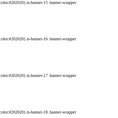
{color:#202020}.ts-banner-15 .banner-wrapper
{color:#202020}.ts-banner-16 .banner-wrapper
{color:#202020}.ts-banner-17 .banner-wrapper
{color:#202020}.ts-banner-18 .banner-wrapper