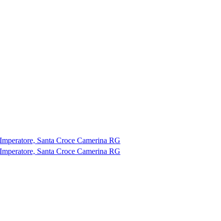
Imperatore, Santa Croce Camerina RG
Imperatore, Santa Croce Camerina RG