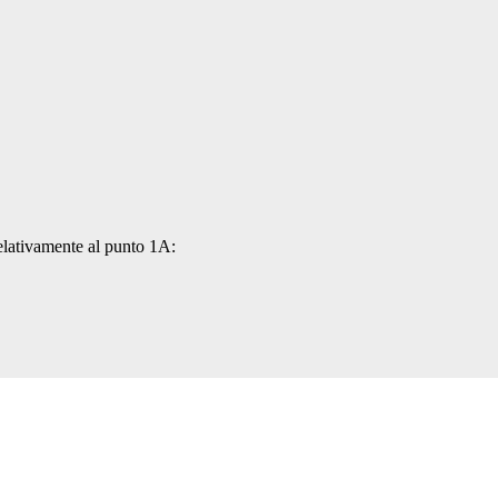
relativamente al punto 1A: