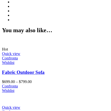
You may also like…
Hot
Quick view
Confronta
Wishlist
Fabric Outdoor Sofa
$
699.00
–
$
799.00
Confronta
Wishlist
Quick view