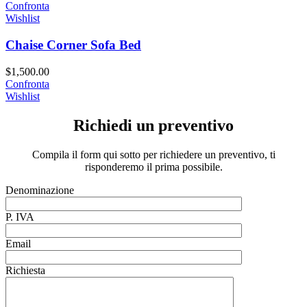
Confronta
Wishlist
Chaise Corner Sofa Bed
$
1,500.00
Confronta
Wishlist
Richiedi un preventivo
Compila il form qui sotto per richiedere un preventivo, ti
risponderemo il prima possibile.
Denominazione
P. IVA
Email
Richiesta