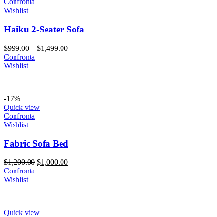
Confronta
Wishlist
Haiku 2-Seater Sofa
$
999.00
–
$
1,499.00
Confronta
Wishlist
-17%
Quick view
Confronta
Wishlist
Fabric Sofa Bed
$
1,200.00
$
1,000.00
Confronta
Wishlist
Quick view