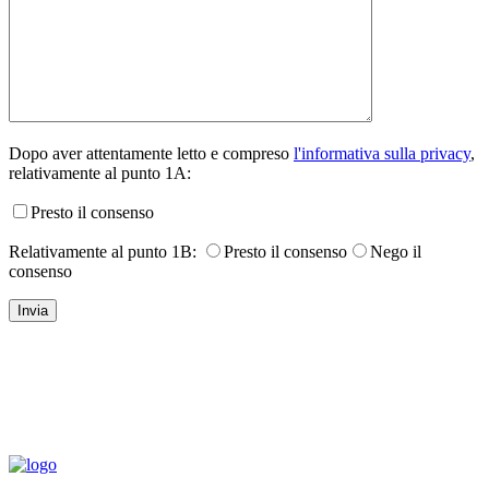
Dopo aver attentamente letto e compreso
l'informativa sulla privacy
,
relativamente al punto 1A:
Presto il consenso
Relativamente al punto 1B:
Presto il consenso
Nego il
consenso