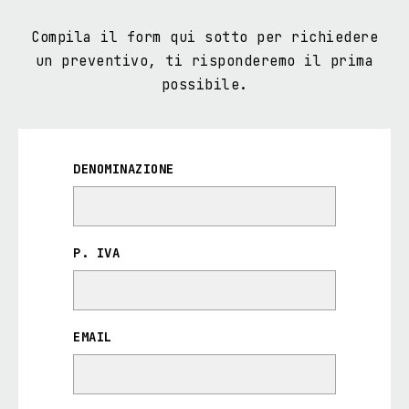
Compila il form qui sotto per richiedere
un preventivo, ti risponderemo il prima
possibile.
DENOMINAZIONE
P. IVA
EMAIL