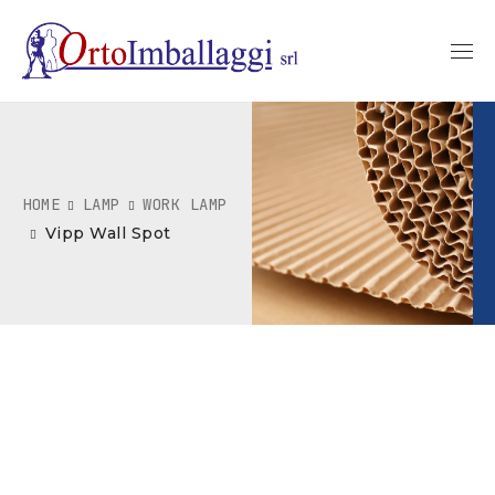
HOME
LAMP
WORK LAMP
Vipp Wall Spot