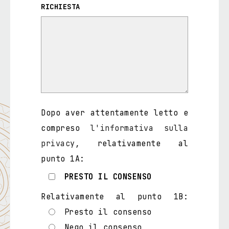
RICHIESTA
Dopo aver attentamente letto e
compreso
l'informativa sulla
privacy
, relativamente al
punto 1A:
PRESTO IL CONSENSO
Relativamente al punto 1B:
Presto il consenso
Nego il consenso