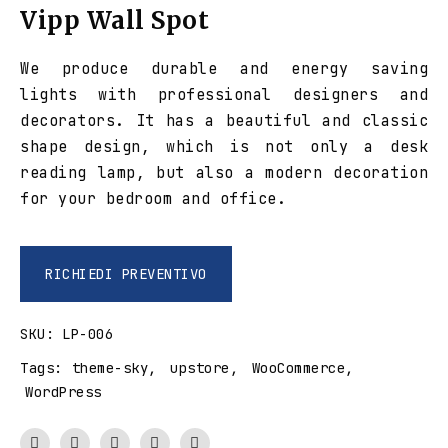
Vipp Wall Spot
We produce durable and energy saving
lights with professional designers and
decorators. It has a beautiful and classic
shape design, which is not only a desk
reading lamp, but also a modern decoration
for your bedroom and office.
RICHIEDI PREVENTIVO
SKU:
LP-006
Tags:
theme-sky
,
upstore
,
WooCommerce
,
WordPress