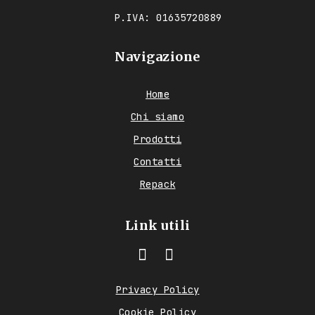
P.IVA: 01635720889
Navigazione
Home
Chi siamo
Prodotti
Contatti
Repack
Link utili
Privacy Policy
Cookie Policy